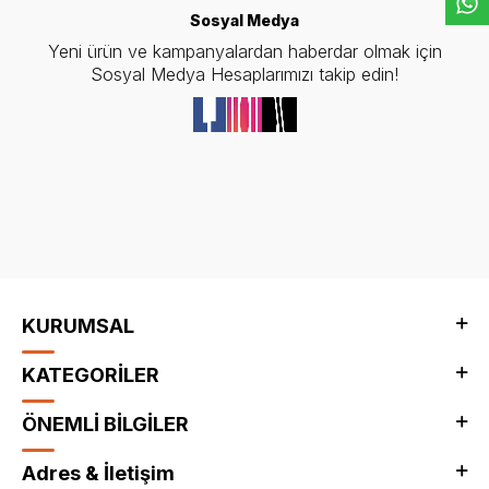
Sosyal Medya
Yeni ürün ve kampanyalardan haberdar olmak için
Sosyal Medya Hesaplarımızı takip edin!
KURUMSAL
KATEGORİLER
ÖNEMLİ BİLGİLER
Adres & İletişim