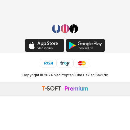
Copyright © 2024 Nadirtoptan Tüm Hakları Saklıdır