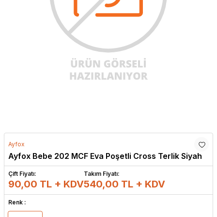
Ayfox
Ayfox Bebe 202 MCF Eva Poşetli Cross Terlik Siyah
Çift Fiyatı:
Takım Fiyatı:
90,00 TL + KDV
540,00
TL + KDV
Renk :