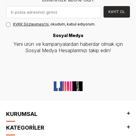
KAYIT OL
KVKK Sözleşmesi'ni
, okudum, kabul ediyorum.
Sosyal Medya
Yeni ürün ve kampanyalardan haberdar olmak için
Sosyal Medya Hesaplarımızı takip edin!
KURUMSAL
KATEGORİLER