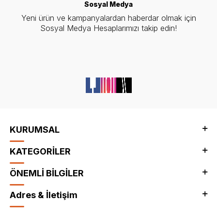
Sosyal Medya
Yeni ürün ve kampanyalardan haberdar olmak için
Sosyal Medya Hesaplarımızı takip edin!
KURUMSAL
KATEGORİLER
ÖNEMLİ BİLGİLER
Adres & İletişim