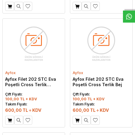
Ayfox
Ayfox
Ayfox Filet 202 STC Eva
Ayfox Filet 202 STC Eva
Poşetli Cross Terlik
Poşetli Cross Terlik Bej
Somon
Çift Fiyatı:
Çift Fiyatı:
100,00 TL + KDV
100,00 TL + KDV
Takım Fiyatı:
Takım Fiyatı:
600,00
TL
KDV
600,00
TL
KDV