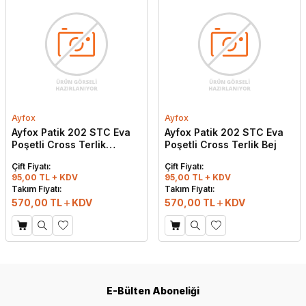
Ayfox
Ayfox
Ayfox Patik 202 STC Eva
Ayfox Patik 202 STC Eva
Poşetli Cross Terlik
Poşetli Cross Terlik Bej
Somon
Çift Fiyatı:
Çift Fiyatı:
95,00 TL + KDV
95,00 TL + KDV
Takım Fiyatı:
Takım Fiyatı:
570,00
TL
KDV
570,00
TL
KDV
E-Bülten Aboneliği