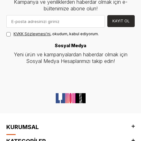
Kampanya ve yeniliklerden haberdar olmak için e-
bültenimize abone olun!
KAYIT OL
KVKK Sözleşmesi'ni
, okudum, kabul ediyorum.
Sosyal Medya
Yeni ürün ve kampanyalardan haberdar olmak için
Sosyal Medya Hesaplarımızı takip edin!
KURUMSAL