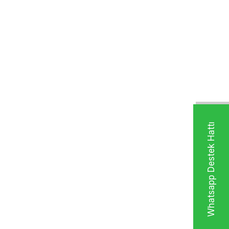
Whatsapp Destek Hattı