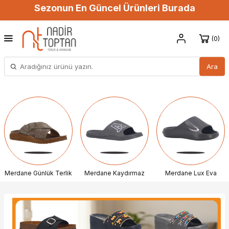
Sezonun En Güncel Ürünleri Burada
0
Ara
Merdane Günlük Terlik
Merdane Kaydırmaz
Merdane Lux Eva