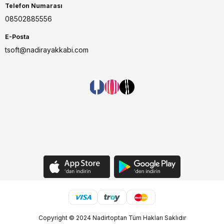
Telefon Numarası
08502885556
E-Posta
tsoft@nadirayakkabi.com
Copyright © 2024 Nadirtoptan Tüm Hakları Saklıdır