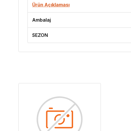
Ürün Açıklaması
Ambalaj
SEZON