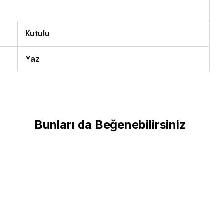
Kutulu
Yaz
Bunları da Beğenebilirsiniz