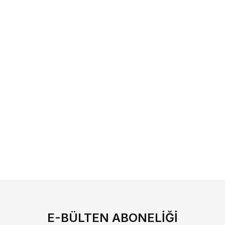
E-BÜLTEN ABONELIĞI