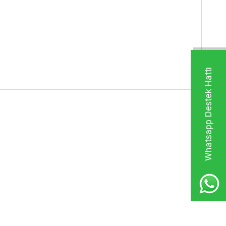
Whatsapp Destek Hattı