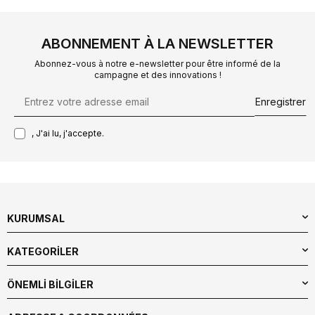
ABONNEMENT À LA NEWSLETTER
Abonnez-vous à notre e-newsletter pour être informé de la
campagne et des innovations !
Enregistrer
, J'ai lu, j'accepte.
KURUMSAL
KATEGORİLER
ÖNEMLİ BİLGİLER