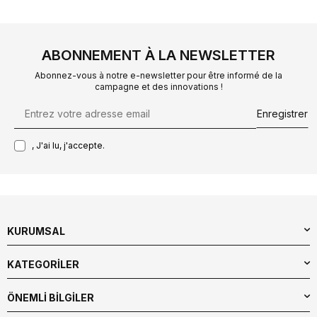
ABONNEMENT À LA NEWSLETTER
Abonnez-vous à notre e-newsletter pour être informé de la
campagne et des innovations !
Enregistrer
, J'ai lu, j'accepte.
KURUMSAL
KATEGORİLER
ÖNEMLİ BİLGİLER