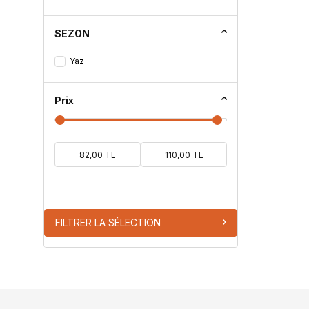
SEZON
Yaz
Prix
FILTRER LA SÉLECTION