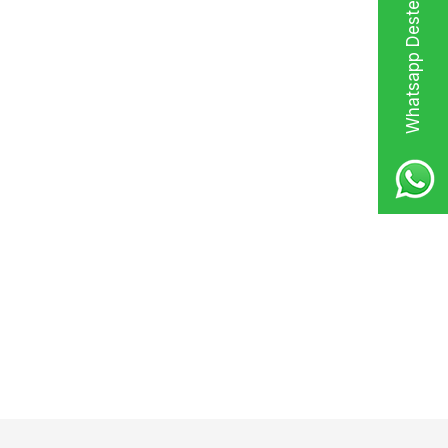
Whatsapp Destek Hattı