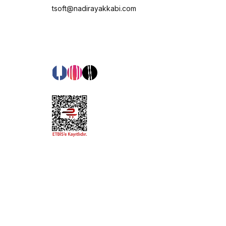
tsoft@nadirayakkabi.com