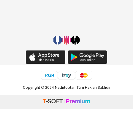
Copyright © 2024 Nadirtoptan Tüm Hakları Saklıdır