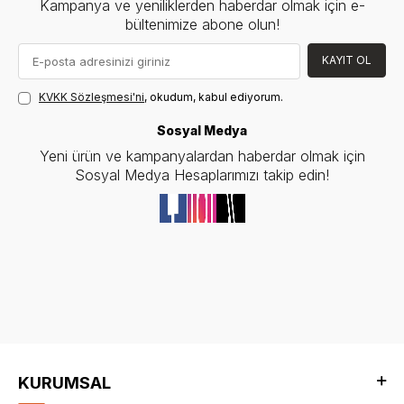
Kampanya ve yeniliklerden haberdar olmak için e-
bültenimize abone olun!
KAYIT OL
KVKK Sözleşmesi'ni
, okudum, kabul ediyorum.
Sosyal Medya
Yeni ürün ve kampanyalardan haberdar olmak için
Sosyal Medya Hesaplarımızı takip edin!
KURUMSAL