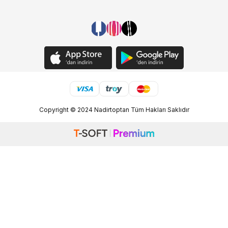
Copyright © 2024 Nadirtoptan Tüm Hakları Saklıdır