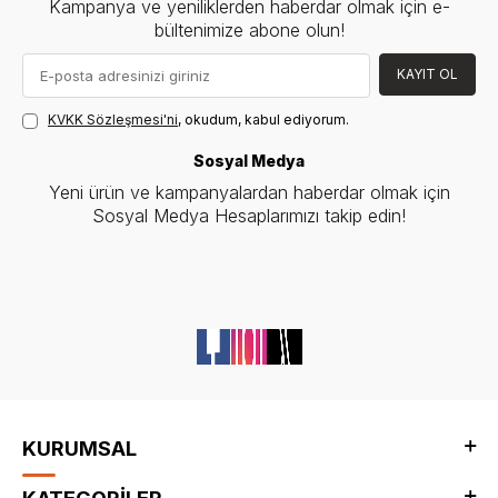
Kampanya ve yeniliklerden haberdar olmak için e-
bültenimize abone olun!
KAYIT OL
KVKK Sözleşmesi'ni
, okudum, kabul ediyorum.
Sosyal Medya
Yeni ürün ve kampanyalardan haberdar olmak için
Sosyal Medya Hesaplarımızı takip edin!
KURUMSAL