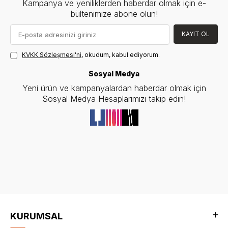
Kampanya ve yeniliklerden haberdar olmak için e-
bültenimize abone olun!
KAYIT OL
KVKK Sözleşmesi'ni
, okudum, kabul ediyorum.
Sosyal Medya
Yeni ürün ve kampanyalardan haberdar olmak için
Sosyal Medya Hesaplarımızı takip edin!
KURUMSAL