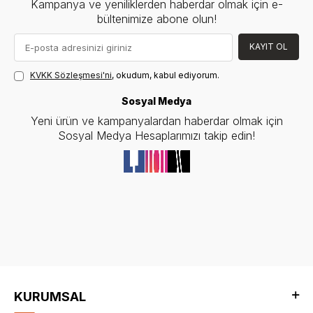
Kampanya ve yeniliklerden haberdar olmak için e-
bültenimize abone olun!
KAYIT OL
KVKK Sözleşmesi'ni
, okudum, kabul ediyorum.
Sosyal Medya
Yeni ürün ve kampanyalardan haberdar olmak için
Sosyal Medya Hesaplarımızı takip edin!
KURUMSAL