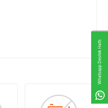
Whatsapp Destek Hattı