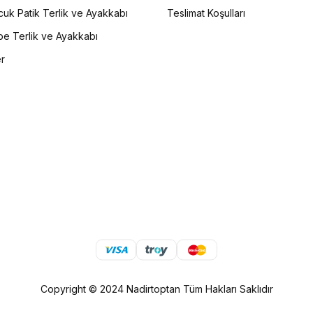
uk Patik Terlik ve Ayakkabı
Teslimat Koşulları
e Terlik ve Ayakkabı
er
Copyright © 2024 Nadirtoptan Tüm Hakları Saklıdır