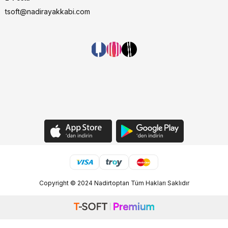
tsoft@nadirayakkabi.com
Copyright © 2024 Nadirtoptan Tüm Hakları Saklıdır