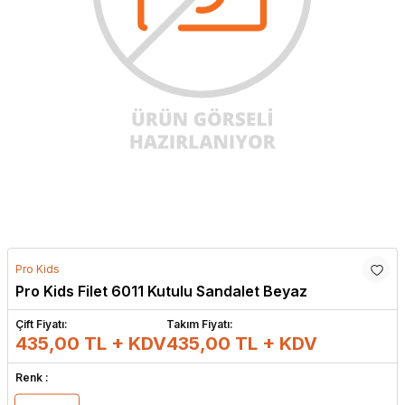
Pro Kids
Pro Kids Filet 6011 Kutulu Sandalet Beyaz
Çift Fiyatı:
Takım Fiyatı:
435,00 TL + KDV
435,00
TL + KDV
Renk :