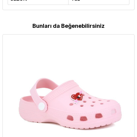
Bunları da Beğenebilirsiniz