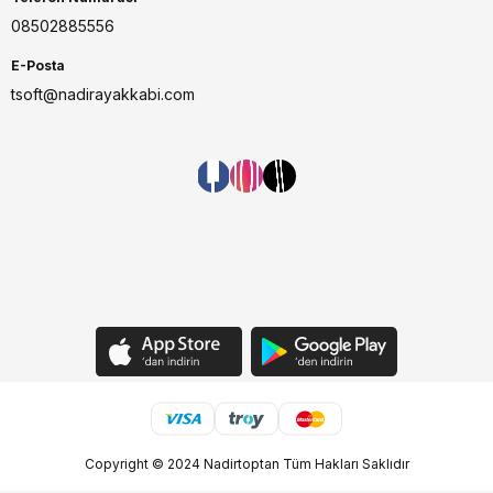
08502885556
E-Posta
tsoft@nadirayakkabi.com
Copyright © 2024 Nadirtoptan Tüm Hakları Saklıdır