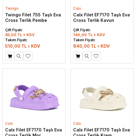
Twingo
Calx
Twingo Filet 755 Taşlı Eva
Calx Filet EF7170 Taşlı Eva
Cross Terlik Pembe
Cross Terlik Kavun
Çift Fiyatı:
Çift Fiyatı:
85,00 TL + KDV
140,00 TL + KDV
Takım Fiyatı:
Takım Fiyatı:
510,00
TL
KDV
840,00
TL
KDV
Calx
Calx
Calx Filet EF7170 Taşlı Eva
Calx Filet EF7170 Taşlı Eva
Cross Terlik Mor
Cross Terlik Krem