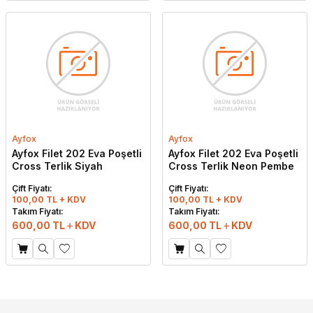
Ayfox
Ayfox
Ayfox Filet 202 Eva Poşetli
Ayfox Filet 202 Eva Poşetli
Cross Terlik Siyah
Cross Terlik Neon Pembe
Çift Fiyatı:
Çift Fiyatı:
100,00 TL + KDV
100,00 TL + KDV
Takım Fiyatı:
Takım Fiyatı:
600,00
TL
KDV
600,00
TL
KDV