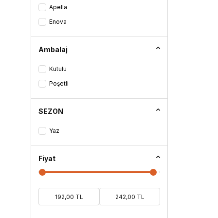
Apella
Enova
Ambalaj
Kutulu
Poşetli
SEZON
Yaz
Fiyat