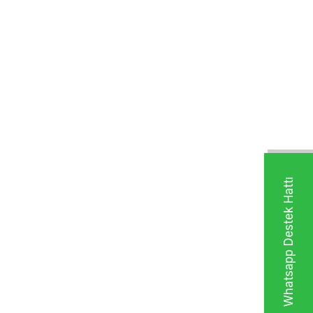
Whatsapp Destek Hattı