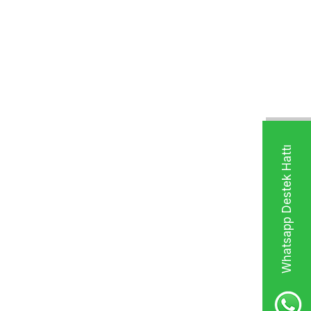
Whatsapp Destek Hattı