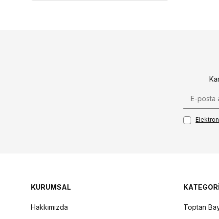
Ka
Elektroni
KURUMSAL
KATEGOR
Hakkımızda
Toptan Bay