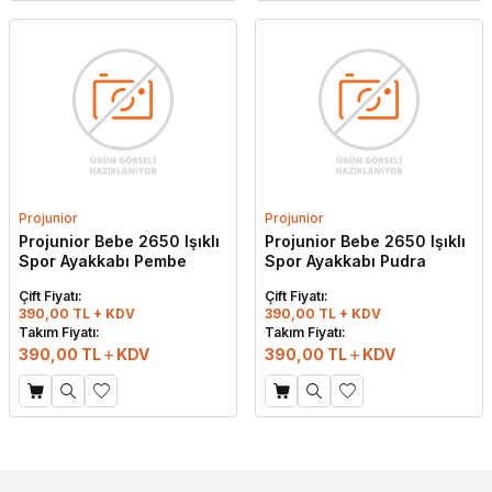
Projunior
Projunior
Projunior Bebe 2650 Işıklı
Projunior Bebe 2650 Işıklı
Spor Ayakkabı Pembe
Spor Ayakkabı Pudra
Çift Fiyatı:
Çift Fiyatı:
390,00 TL + KDV
390,00 TL + KDV
Takım Fiyatı:
Takım Fiyatı:
390,00
TL
KDV
390,00
TL
KDV