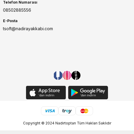
Telefon Numarası
08502885556
E-Posta
tsoft@nadirayakkabi.com
Copyright © 2024 Nadirtoptan Tüm Hakları Saklıdır