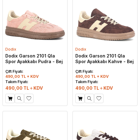
Dodix
Dodix
Dodix Garson 2101 Qla
Dodix Garson 2101 Qla
Spor Ayakkabı Pudra - Bej
Spor Ayakkabı Kahve - Bej
Çift Fiyatı:
Çift Fiyatı:
490,00 TL + KDV
490,00 TL + KDV
Takım Fiyatı:
Takım Fiyatı:
490,00
TL
KDV
490,00
TL
KDV