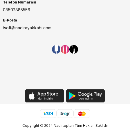
Telefon Numarası
08502885556
E-Posta
tsoft@nadirayakkabi.com
Copyright © 2024 Nadirtoptan Tüm Hakları Saklıdır