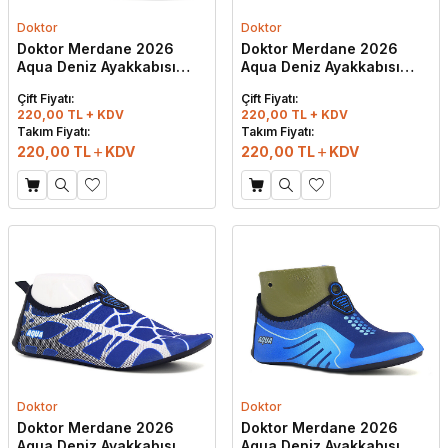
Doktor
Doktor
Doktor Merdane 2026
Doktor Merdane 2026
Aqua Deniz Ayakkabısı
Aqua Deniz Ayakkabısı
M34
M37
Çift Fiyatı:
Çift Fiyatı:
220,00 TL + KDV
220,00 TL + KDV
Takım Fiyatı:
Takım Fiyatı:
220,00
TL
KDV
220,00
TL
KDV
Doktor
Doktor
Doktor Merdane 2026
Doktor Merdane 2026
Aqua Deniz Ayakkabısı
Aqua Deniz Ayakkabısı