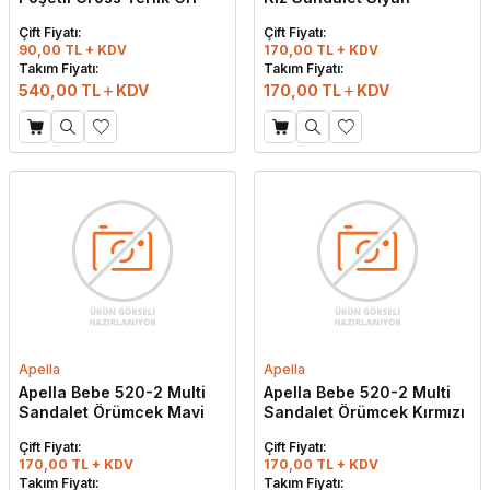
Çift Fiyatı:
Çift Fiyatı:
90,00 TL + KDV
170,00 TL + KDV
Takım Fiyatı:
Takım Fiyatı:
540,00
TL
KDV
170,00
TL
KDV
Apella
Apella
Apella Bebe 520-2 Multi
Apella Bebe 520-2 Multi
Sandalet Örümcek Mavi
Sandalet Örümcek Kırmızı
Çift Fiyatı:
Çift Fiyatı:
170,00 TL + KDV
170,00 TL + KDV
Takım Fiyatı:
Takım Fiyatı: