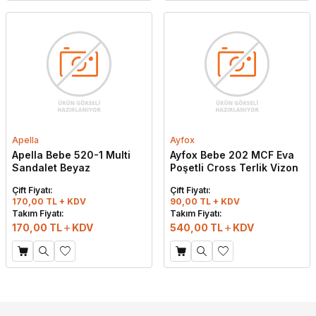
Apella
Ayfox
Apella Bebe 520-1 Multi
Ayfox Bebe 202 MCF Eva
Sandalet Beyaz
Poşetli Cross Terlik Vizon
Çift Fiyatı:
Çift Fiyatı:
170,00 TL + KDV
90,00 TL + KDV
Takım Fiyatı:
Takım Fiyatı:
170,00
TL
KDV
540,00
TL
KDV