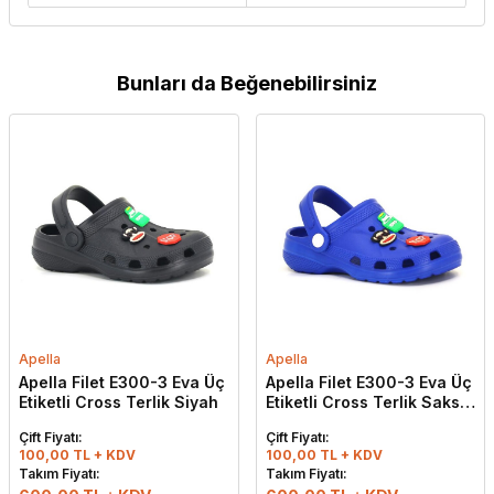
Bunları da Beğenebilirsiniz
Apella
Apella
Apella Filet E300-3 Eva Üç
Apella Filet E300-3 Eva Üç
Etiketli Cross Terlik Siyah
Etiketli Cross Terlik Saks
Mavi
Çift Fiyatı:
Çift Fiyatı:
100,00 TL + KDV
100,00 TL + KDV
Takım Fiyatı:
Takım Fiyatı: