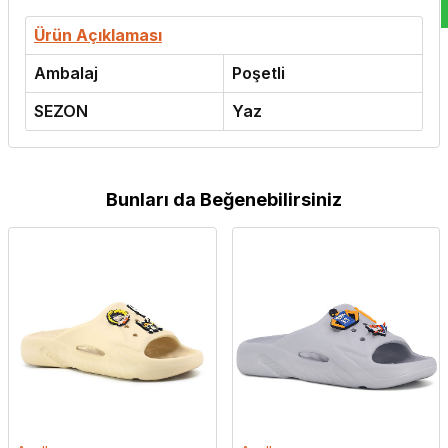
Ürün Açıklaması
Ambalaj
Poşetli
SEZON
Yaz
Bunları da Beğenebilirsiniz