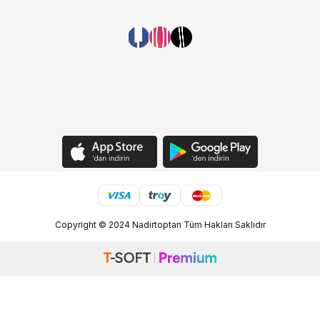
Copyright © 2024 Nadirtoptan Tüm Hakları Saklıdır