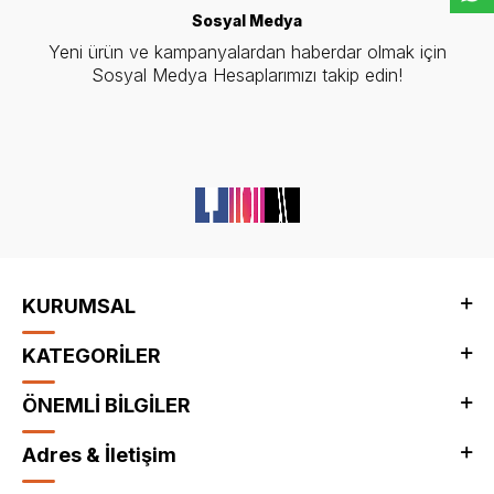
Sosyal Medya
Yeni ürün ve kampanyalardan haberdar olmak için
Sosyal Medya Hesaplarımızı takip edin!
KURUMSAL
KATEGORİLER
ÖNEMLİ BİLGİLER
Adres & İletişim