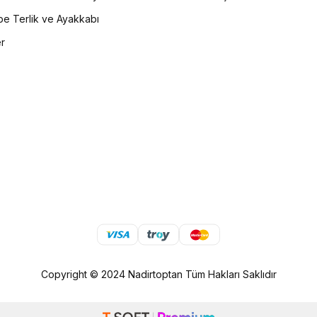
e Terlik ve Ayakkabı
er
Copyright © 2024 Nadirtoptan Tüm Hakları Saklıdır