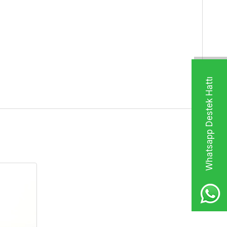
Whatsapp Destek Hattı