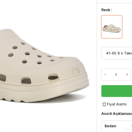
Renk :
Fiyat Alarmı
Asorti Açıklaması
Beden