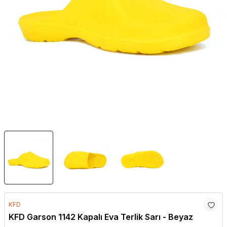
KFD
KFD Garson 1142 Kapalı Eva Terlik Sarı - Beyaz