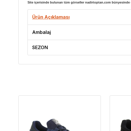
Site içerisinde bulunan tüm görseller nadirtoptan.com bünyesinde ç
Ürün Açıklaması
Ambalaj
SEZON