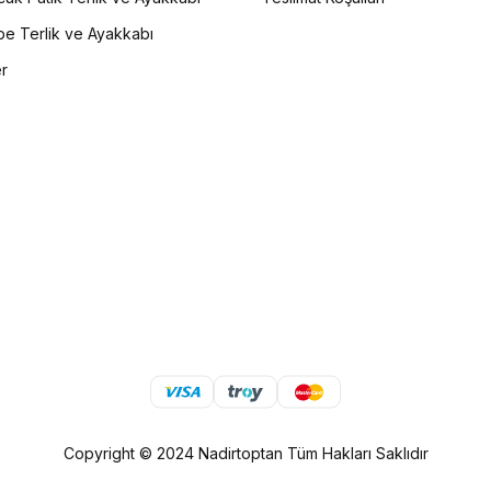
e Terlik ve Ayakkabı
er
Copyright © 2024 Nadirtoptan Tüm Hakları Saklıdır