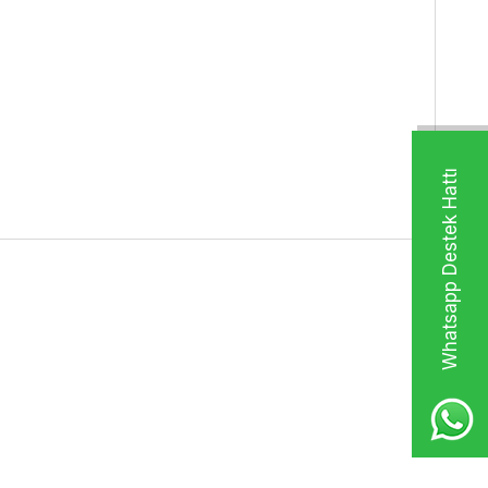
Whatsapp Destek Hattı