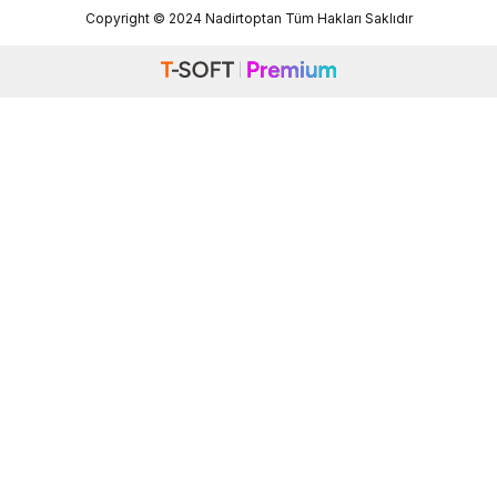
Copyright © 2024 Nadirtoptan Tüm Hakları Saklıdır