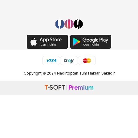
Copyright © 2024 Nadirtoptan Tüm Hakları Saklıdır