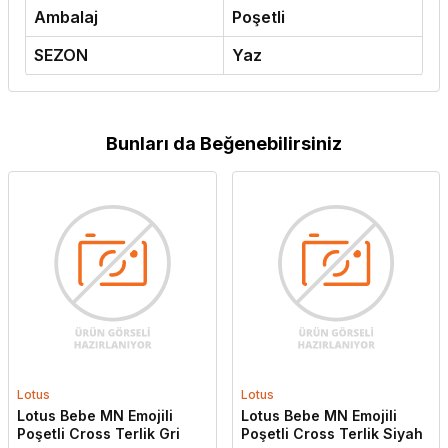
Ambalaj
Poşetli
SEZON
Yaz
Bunları da Beğenebilirsiniz
Lotus
Lotus
Lotus Bebe MN Emojili
Lotus Bebe MN Emojili
Poşetli Cross Terlik Gri
Poşetli Cross Terlik Siyah