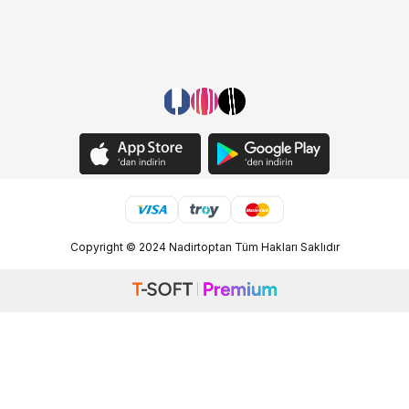
Copyright © 2024 Nadirtoptan Tüm Hakları Saklıdır