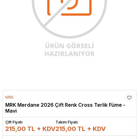
MRK
MRK Merdane 2026 Çift Renk Cross Terlik Füme -
Mavi
Çift Fiyatı:
Takım Fiyatı:
215,00 TL + KDV
215,00
TL + KDV