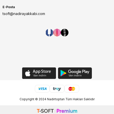
E-Posta
tsoft@nadirayakkabi.com
Copyright © 2024 Nadirtoptan Tüm Hakları Saklıdır