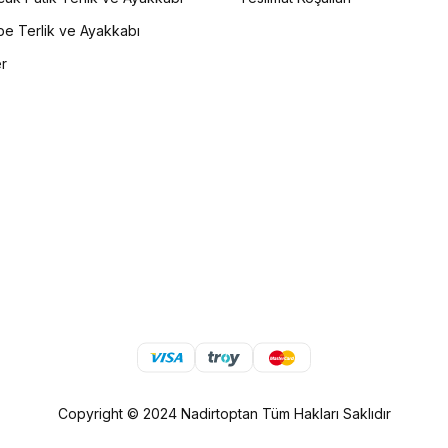
e Terlik ve Ayakkabı
er
Copyright © 2024 Nadirtoptan Tüm Hakları Saklıdır