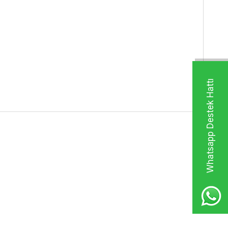
Whatsapp Destek Hattı