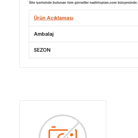
Site içerisinde bulunan tüm görseller nadirtoptan.com bünyesinde ç
Ürün Açıklaması
Ambalaj
SEZON