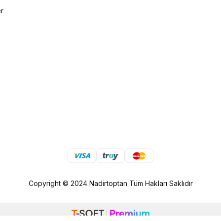
er
Copyright © 2024 Nadirtoptan Tüm Hakları Saklıdır