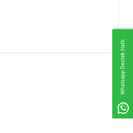
Whatsapp Destek Hattı