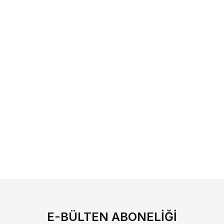
E-BÜLTEN ABONELIĞI