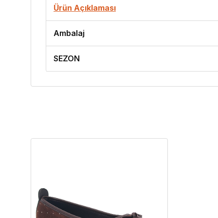
Ürün Açıklaması
Ambalaj
SEZON