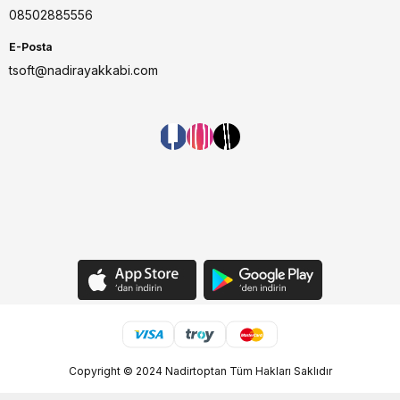
08502885556
E-Posta
tsoft@nadirayakkabi.com
Copyright © 2024 Nadirtoptan Tüm Hakları Saklıdır