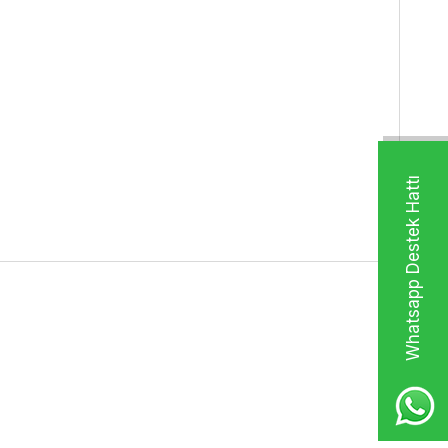
Whatsapp Destek Hattı