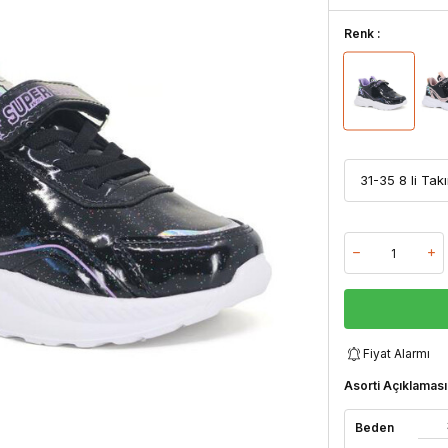
Renk :
Fiyat Alarmı
Asorti Açıklaması
Beden