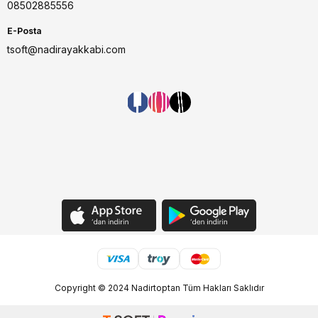
08502885556
E-Posta
tsoft@nadirayakkabi.com
Copyright © 2024 Nadirtoptan Tüm Hakları Saklıdır