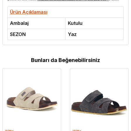
Ürün Açıklaması
Ambalaj
Kutulu
SEZON
Yaz
Bunları da Beğenebilirsiniz