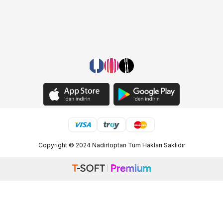
Copyright © 2024 Nadirtoptan Tüm Hakları Saklıdır