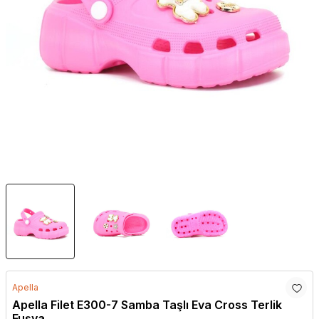
Apella
Apella Filet E300-7 Samba Taşlı Eva Cross Terlik
Fuşya