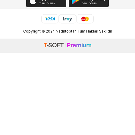
Copyright © 2024 Nadirtoptan Tüm Hakları Saklıdır