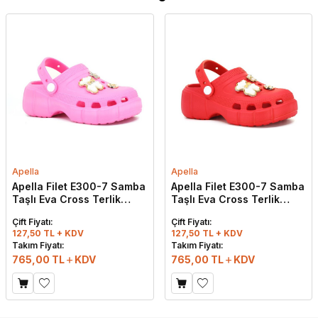
Apella
Apella
Apella Filet E300-7 Samba
Apella Filet E300-7 Samba
Taşlı Eva Cross Terlik
Taşlı Eva Cross Terlik
Fuşya
Kırmızı
Çift Fiyatı:
Çift Fiyatı:
127,50 TL + KDV
127,50 TL + KDV
Takım Fiyatı:
Takım Fiyatı:
765,00
TL
KDV
765,00
TL
KDV