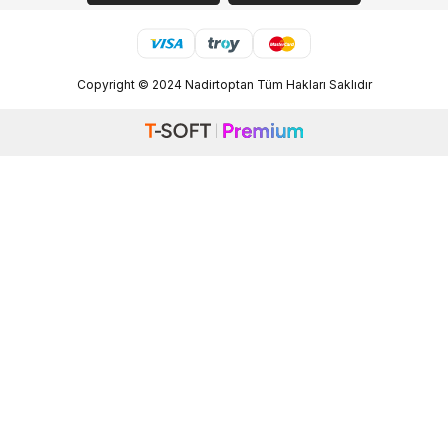
Copyright © 2024 Nadirtoptan Tüm Hakları Saklıdır