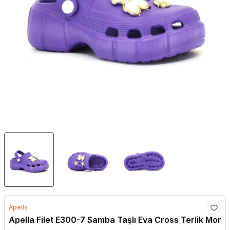
Apella
Apella Filet E300-7 Samba Taşlı Eva Cross Terlik Mor