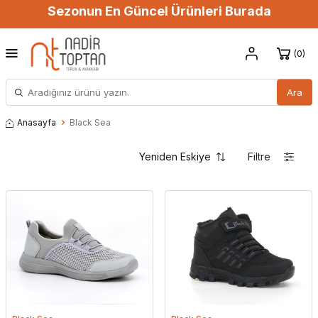
Sezonun En Güncel Ürünleri Burada
0
Ara
Anasayfa
Black Sea
Filtre